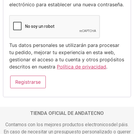
electrónico para establecer una nueva contraseña.
Tus datos personales se utilizarán para procesar
tu pedido, mejorar tu experiencia en esta web,
gestionar el acceso a tu cuenta y otros propósitos
descritos en nuestra
Política de privacidad
.
Registrarse
TIENDA OFICIAL DE ANDATECNO
Contamos con los mejores productos electronicosdel páis.
En caso de necesitar un presupuesto personalizado o querer