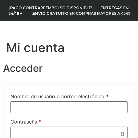
¡PAGO CONTRAREEMBOLSO DISPONIBLE! ¡ENTREGAS EN
24/48H! ¡ENVIO GRATUITO EN COMPRAS MAYORES A 45€!
Mi cuenta
Acceder
Nombre de usuario o correo electrónico
*
Contraseña
*