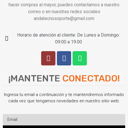
hacer compras al mayor, puedes contactarnos a nuestro
correo o en nuestras redes sociales
andatecnosoporte@gmail.com
Horario de atención al cliente: De Lunes a Domingo:
09:00 a 19:00
¡MANTENTE
CONECTADO!
Ingresa tu email a continuación y te mantendremos informado
cada vez que tengamos novedades en nuestro sitio web.