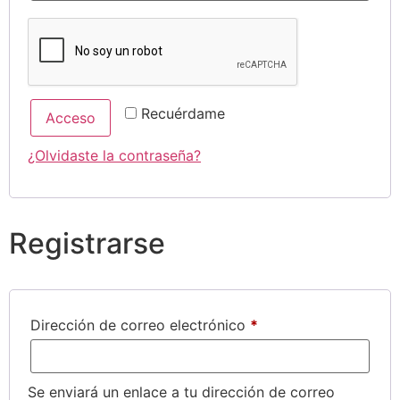
Recuérdame
Acceso
¿Olvidaste la contraseña?
Registrarse
Dirección de correo electrónico
*
Se enviará un enlace a tu dirección de correo