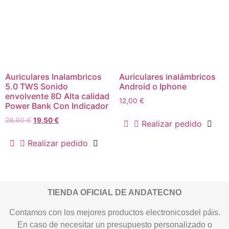
Auriculares Inalambricos
Auriculares inalámbricos
5.0 TWS Sonido
Android o Iphone
envolvente 8D Alta calidad
12,00
€
Power Bank Con Indicador
28,90
€
19,50
€
Realizar pedido
Realizar pedido
TIENDA OFICIAL DE ANDATECNO
Contamos con los mejores productos electronicosdel páis.
En caso de necesitar un presupuesto personalizado o