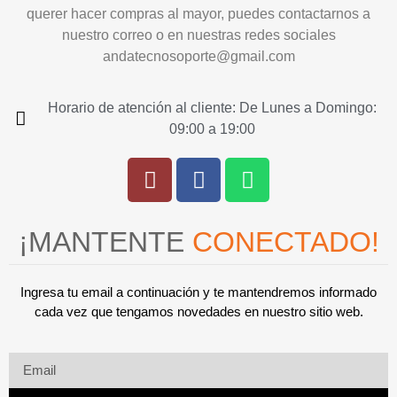
querer hacer compras al mayor, puedes contactarnos a
nuestro correo o en nuestras redes sociales
andatecnosoporte@gmail.com
Horario de atención al cliente: De Lunes a Domingo:
09:00 a 19:00
¡MANTENTE
CONECTADO!
Ingresa tu email a continuación y te mantendremos informado
cada vez que tengamos novedades en nuestro sitio web.