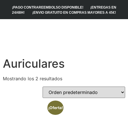
¡PAGO CONTRAREEMBOLSO DISPONIBLE! ¡ENTREGAS EN
24/48H! ¡ENVIO GRATUITO EN COMPRAS MAYORES A 45€!
Auriculares
Mostrando los 2 resultados
¡Oferta!