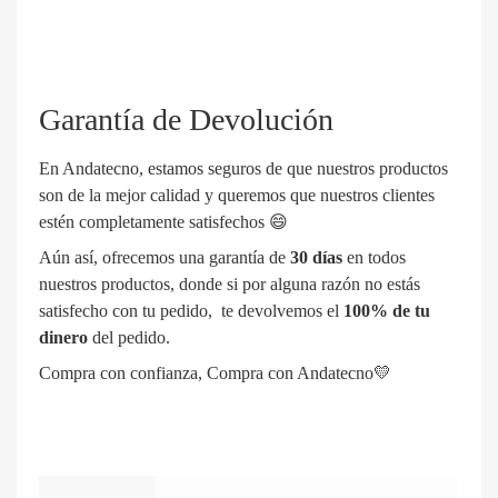
Garantía de Devolución
En Andatecno, estamos seguros de que nuestros productos
son de la mejor calidad y queremos que nuestros clientes
estén completamente satisfechos 😄
Aún así, ofrecemos una garantía de
3
0 días
en todos
nuestros productos, donde si por alguna razón no estás
satisfecho con tu pedido, te devolvemos el
100% de tu
dinero
del pedido.
Compra con confianza, Compra con Andatecno💛