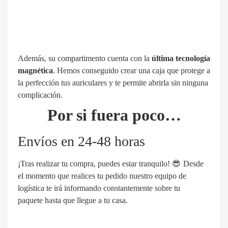
Además, su compartimento cuenta con la
última tecnología
magnética
. Hemos conseguido crear una caja que protege a
la perfección tus auriculares y te permite abrirla sin ninguna
complicación.
Por si fuera poco…
Envíos en 24-48 horas
¡Tras realizar tu compra, puedes estar tranquilo! 😎 Desde
el momento que realices tu pedido nuestro equipo de
logística te irá informando constantemente sobre tu
paquete hasta que llegue a tu casa.