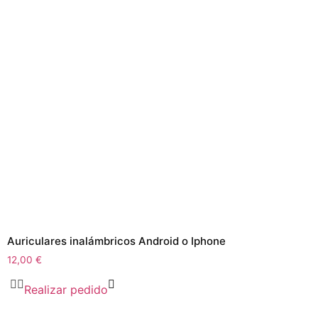
Auriculares inalámbricos Android o Iphone
12,00
€
Realizar pedido