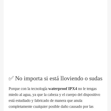
✅
No importa si está lloviendo o sudas
Porque
con la tecnología
waterproof IPX4
no le tengas
miedo al agua, ya que la cabeza y el cuerpo del dispositivo
está estudiado y fabricado de manera que anula
completamente cualquier posible daño causado por las