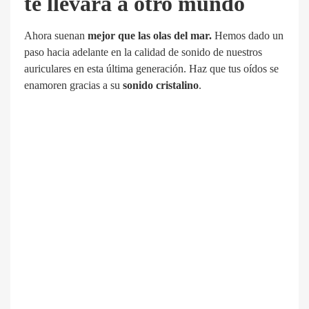
te llevará a otro mundo
Ahora suenan
mejor que las olas del mar.
Hemos dado un
paso hacia adelante en la calidad de sonido de nuestros
auriculares en esta última generación. Haz que tus oídos se
enamoren gracias a su
sonido cristalino
.