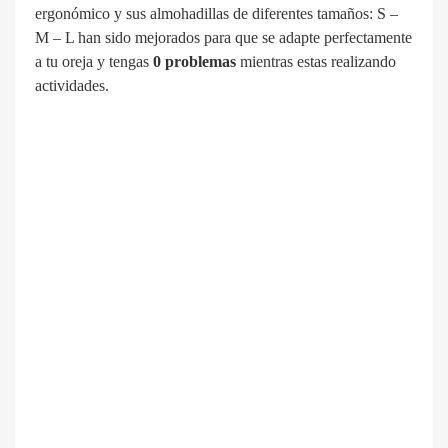
ergonómico y sus almohadillas de diferentes tamaños: S –
M – L han sido mejorados para que se adapte perfectamente
a tu oreja y tengas
0 problemas
mientras estas realizando
actividades.