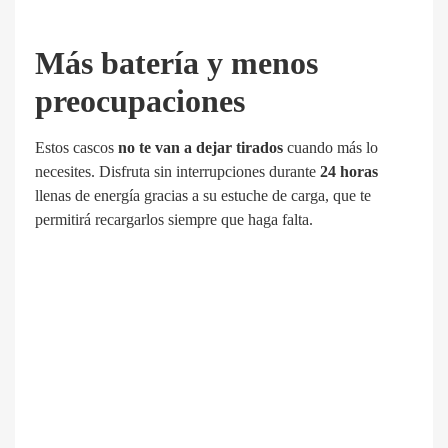
Más batería y menos
preocupaciones
Estos cascos
no te van a dejar tirados
cuando más lo
necesites. Disfruta sin interrupciones durante
24 horas
llenas de energía gracias a su estuche de carga, que te
permitirá recargarlos siempre que haga falta.