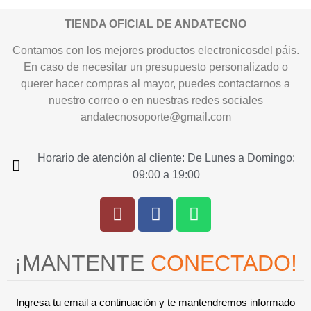
TIENDA OFICIAL DE ANDATECNO
Contamos con los mejores productos electronicosdel páis.
En caso de necesitar un presupuesto personalizado o
querer hacer compras al mayor, puedes contactarnos a
nuestro correo o en nuestras redes sociales
andatecnosoporte@gmail.com
Horario de atención al cliente: De Lunes a Domingo:
09:00 a 19:00
¡MANTENTE
CONECTADO!
Ingresa tu email a continuación y te mantendremos informado