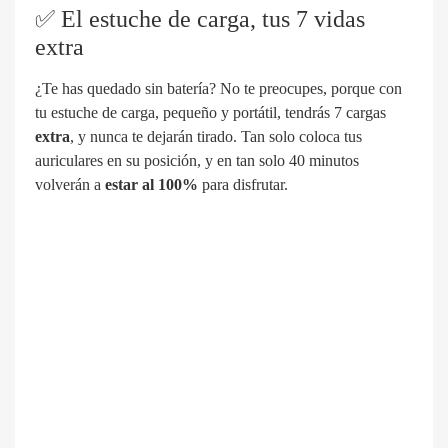
✅
El estuche de carga, tus 7 vidas
extra
¿Te has quedado sin batería? No te preocupes, porque con
tu
estuche de carga, pequeño y portátil, tendrás 7 cargas
extra
, y nunca te dejarán tirado
.
Tan solo coloca tus
auriculares en su posición, y en tan solo 40 minutos
volverán a
estar al 100%
para disfrutar
.