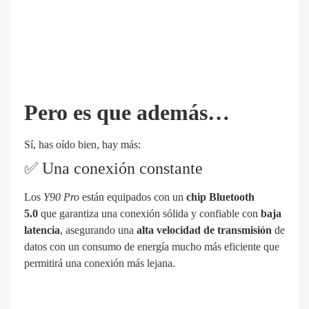
Pero es que además…
Sí, has oído bien, hay más:
✅ Una conexión constante
Los
Y90 Pro
están equipados con un
chip Bluetooth
5.0
que garantiza una conexión sólida y confiable con
baja
latencia
, asegurando una
alta velocidad de transmisión
de
datos con un consumo de energía mucho más eficiente que
permitirá una conexión más lejana.