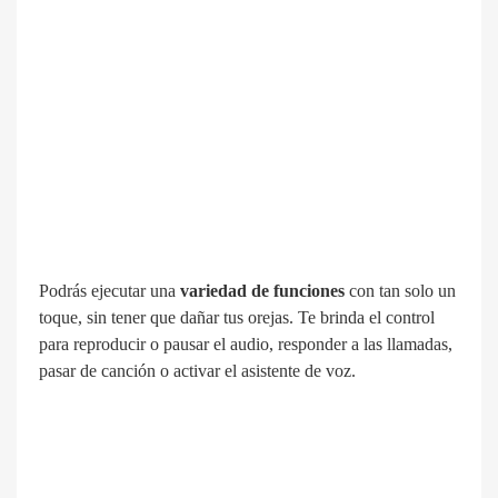
Podrás ejecutar una
variedad de funciones
con tan solo un
toque, sin tener que dañar tus orejas. Te brinda el control
para reproducir o pausar el audio, responder a las llamadas,
pasar de canción o activar el asistente de voz.