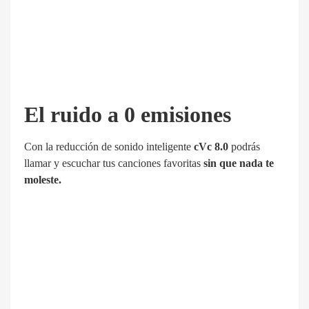
El ruido a 0 emisiones
Con la
reducción de sonido inteligente
cVc 8.0
podrás
llamar y escuchar tus canciones favoritas
sin que nada te
moleste.