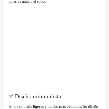
gotas de agua o el sudor.
✅
Diseño minimalista
Ahora son
más ligeros
y mucho
más cómodos
. Su diseño