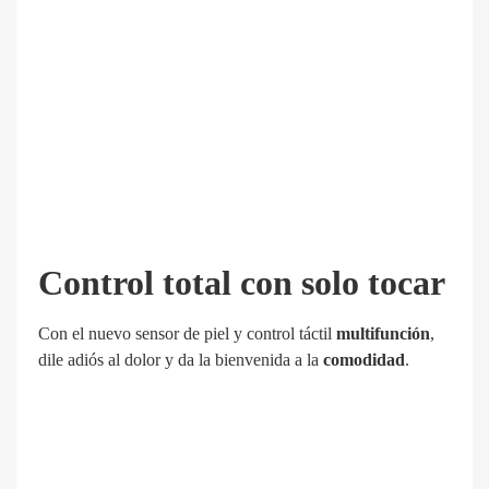
Control total con solo tocar
Con el nuevo
sensor de piel
y
control táctil
multifunción
,
dile adiós al dolor y da la bienvenida a la
comodidad
.