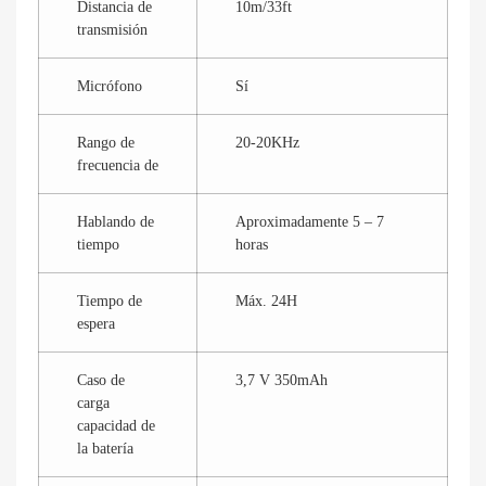
Distancia de
10m/33ft
transmisión
Micrófono
Sí
Rango de
20-20KHz
frecuencia de
Hablando de
Aproximadamente 5 – 7
tiempo
horas
Tiempo de
Máx. 24H
espera
Caso de
3,7 V 350mAh
carga
capacidad de
la batería