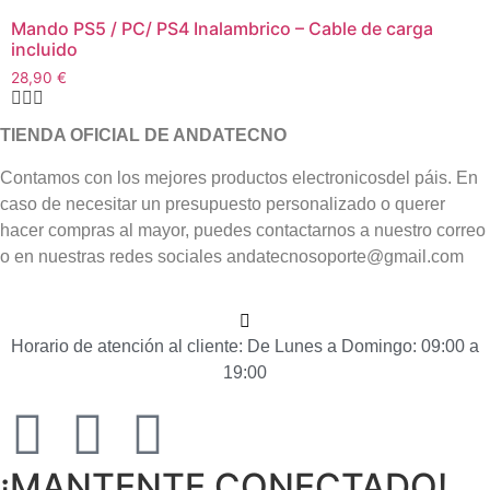
Mando PS5 / PC/ PS4 Inalambrico – Cable de carga
incluido
28,90
€
TIENDA OFICIAL DE ANDATECNO
Contamos con los mejores productos electronicosdel páis. En
caso de necesitar un presupuesto personalizado o querer
hacer compras al mayor, puedes contactarnos a nuestro correo
o en nuestras redes sociales
andatecnosoporte@gmail.com
Horario de atención al cliente: De Lunes a Domingo: 09:00 a
19:00
¡MANTENTE
CONECTADO!