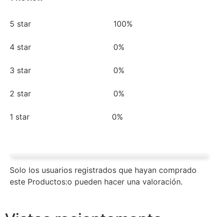
5 star
100%
4 star
0%
3 star
0%
2 star
0%
1 star
0%
Solo los usuarios registrados que hayan comprado
este Productos:o pueden hacer una valoración.