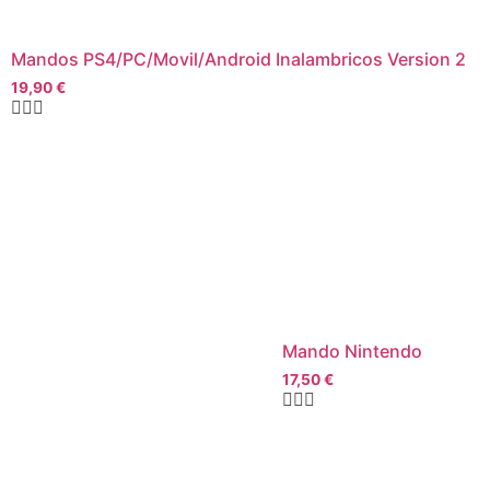
Mandos PS4/PC/Movil/Android Inalambricos Version 2
19,90
€
Mando Nintendo
17,50
€