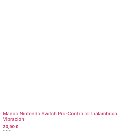
Mando Nintendo Switch Pro-Controller Inalambrico
Vibración
20,90
€